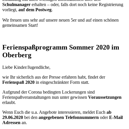
Schulmanager
erhalten – oder, falls dort noch keine Registrierung
vorliegt,
auf dem Postweg
.
Wir freuen uns sehr auf unsere neuen 5er und auf einen schönen
gemeinsamen Start!
Ferienspaßprogramm Sommer 2020 im
Oberberg
Liebe Kinder/Jugendliche,
wie Ihr sicherlich aus der Presse erfahren habt, findet der
Ferienspaß 2020
in eingeschränkter Form statt.
Aufgrund der Corona bedingten Lockerungen sind
Ferienspaßveranstaltungen nun unter gewissen
Voraussetzungen
erlaubt.
Wenn Euch die u.a. Angebote interessieren, meldet Euch
ab
29.06.2020
bei den
angegebenen Telefonnummern
oder
E-Mail
Adressen
an.