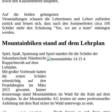
sowie den Klassenlehrern knüpften.
Auf die beiden gelungenen
Veranstaltungen schauen die Lehrerinnen und Lehrer zufrieden
zurück und freuen sich, dass nach den Sommerferien circa 100
Schüler mehr den Schulsong "Yes, we are a team" mitsingen
werden.
Mountainbiken stand auf dem Lehrplan
Spiel, Spaß, Spannung und Sport standen für die Schüler der
Sekundarschule Nümbrecht
Ruppichteroth auf dem
Lehrplan.
Mit großer Vorfreude hatten
die ersten Schüler
sehnsüchtig auf den
Projektbeginn im März
2015 gewartet. Immer
donnerstags stand Mountainbiken im Wald für die Kids auf dem
Lehrplan. In der Mountainbike AG lernten sie unter professioneller
Anleitung mit dem Rad sicher im Wald unterwegs zu sein.