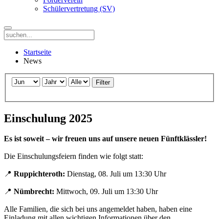
Schülervertretung (SV)
Startseite
News
Filter
Einschulung 2025
Es ist soweit – wir freuen uns auf unsere neuen Fünftklässler!
Die Einschulungsfeiern finden wie folgt statt:
📍
Ruppichteroth:
Dienstag, 08. Juli um 13:30 Uhr
📍
Nümbrecht:
Mittwoch, 09. Juli um 13:30 Uhr
Alle Familien, die sich bei uns angemeldet haben, haben eine
Einladung mit allen wichtigen Informationen über den