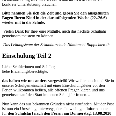
konkrete Unterstützung brauchen.
Bitte nehmen Sie sich die Zeit und geben Sie den ausgefüllten
Bogen Ihrem Kind in der darauffolgenden Woche (22.-26.6)
wieder mit in die Schule.
Vielen Dank für Ihre/ eure Mithilfe, auch das nächste Schuljahr
gemeinsam meistern zu können!
Das Leitungsteam der Sekundarschule Nümbrecht Ruppichteroth
Einschulung Teil 2
Liebe Schülerinnen und Schüler,
liebe Erziehungsberechtigte,
das haben wir uns anders vorgestellt!
Wir wollten euch und Sie in
unserer Schulgemeinschaft mit einer Einschulungsfeier vor den
Ferien willkommen heißen, alle offenen Fragen klären und uns
gemeinsam auf den Start im neuen Schuljahr freuen…
Nun kann das aus bekannten Gründen nicht stattfinden. Mit der Post
ist nun ein Umschlag unterwegs, der alle wichtigen Informationen
für
den Schulstart nach den Ferien am Donnerstag, 13.08.2020