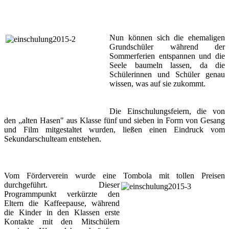
Nun
können sich die ehemaligen
Grundschüler während der
Sommerferien entspannen und die
Seele baumeln lassen, da die
Schülerinnen und Schüler genau
wissen, was auf sie zukommt.
Die Einschulungsfeiern, die von
den „alten Hasen" aus Klasse fünf und sieben in Form von Gesang
und Film mitgestaltet wurden, ließen einen Eindruck vom
Sekundarschulteam entstehen.
Vom Förderverein wurde eine Tombola mit tollen Preisen
durchgeführt.
Dieser
Programmpunkt verkürzte den
Eltern die Kaffeepause, während
die Kinder in den Klassen erste
Kontakte mit den Mitschülern