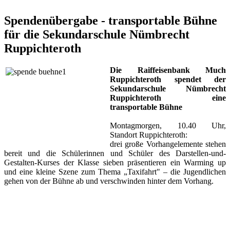
Spendenübergabe - transportable Bühne
für die Sekundarschule Nümbrecht
Ruppichteroth
Die Raiffeisenbank Much
Ruppichteroth spendet der
Sekundarschule Nümbrecht
Ruppichteroth eine
transportable Bühne
Montagmorgen, 10.40 Uhr,
Standort Ruppichteroth:
drei große Vorhangelemente stehen
bereit und die Schülerinnen und Schüler des Darstellen-und-
Gestalten-Kurses der Klasse sieben präsentieren ein Warming up
und eine kleine Szene zum Thema „Taxifahrt" ‒ die Jugendlichen
gehen von der Bühne ab und verschwinden hinter dem Vorhang.