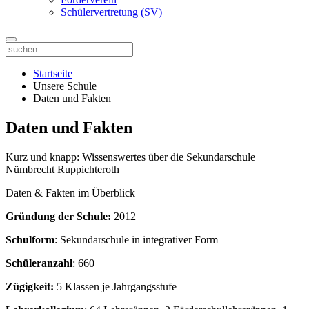
Schülervertretung (SV)
Startseite
Unsere Schule
Daten und Fakten
Daten und Fakten
Kurz und knapp: Wissenswertes über die Sekundarschule
Nümbrecht Ruppichteroth
Daten & Fakten im Überblick
Gründung der Schule:
2012
Schulform
: Sekundarschule in integrativer Form
Schüleranzahl
: 660
Zügigkeit:
5 Klassen je Jahrgangsstufe