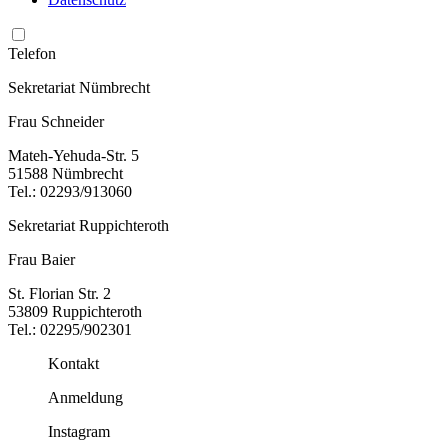
Telefon
Sekretariat Nümbrecht
Frau Schneider
Mateh-Yehuda-Str. 5
51588 Nümbrecht
Tel.: 02293/913060
Sekretariat Ruppichteroth
Frau Baier
St. Florian Str. 2
53809 Ruppichteroth
Tel.: 02295/902301
Kontakt
Anmeldung
Instagram