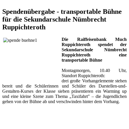
Spendenübergabe - transportable Bühne
für die Sekundarschule Nümbrecht
Ruppichteroth
Die Raiffeisenbank Much
Ruppichteroth spendet der
Sekundarschule Nümbrecht
Ruppichteroth eine
transportable Bühne
Montagmorgen, 10.40 Uhr,
Standort Ruppichteroth:
drei große Vorhangelemente stehen
bereit und die Schülerinnen und Schüler des Darstellen-und-
Gestalten-Kurses der Klasse sieben präsentieren ein Warming up
und eine kleine Szene zum Thema „Taxifahrt" ‒ die Jugendlichen
gehen von der Bühne ab und verschwinden hinter dem Vorhang.