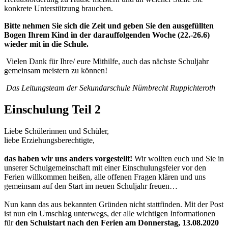
konkrete Unterstützung brauchen.
Bitte nehmen Sie sich die Zeit und geben Sie den ausgefüllten
Bogen Ihrem Kind in der darauffolgenden Woche (22.-26.6)
wieder mit in die Schule.
Vielen Dank für Ihre/ eure Mithilfe, auch das nächste Schuljahr
gemeinsam meistern zu können!
Das Leitungsteam der Sekundarschule Nümbrecht Ruppichteroth
Einschulung Teil 2
Liebe Schülerinnen und Schüler,
liebe Erziehungsberechtigte,
das haben wir uns anders vorgestellt!
Wir wollten euch und Sie in
unserer Schulgemeinschaft mit einer Einschulungsfeier vor den
Ferien willkommen heißen, alle offenen Fragen klären und uns
gemeinsam auf den Start im neuen Schuljahr freuen…
Nun kann das aus bekannten Gründen nicht stattfinden. Mit der Post
ist nun ein Umschlag unterwegs, der alle wichtigen Informationen
für
den Schulstart nach den Ferien am Donnerstag, 13.08.2020