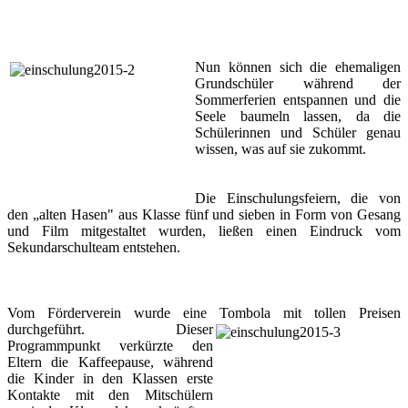
Nun
können sich die ehemaligen
Grundschüler während der
Sommerferien entspannen und die
Seele baumeln lassen, da die
Schülerinnen und Schüler genau
wissen, was auf sie zukommt.
Die Einschulungsfeiern, die von
den „alten Hasen" aus Klasse fünf und sieben in Form von Gesang
und Film mitgestaltet wurden, ließen einen Eindruck vom
Sekundarschulteam entstehen.
Vom Förderverein wurde eine Tombola mit tollen Preisen
durchgeführt.
Dieser
Programmpunkt verkürzte den
Eltern die Kaffeepause, während
die Kinder in den Klassen erste
Kontakte mit den Mitschülern