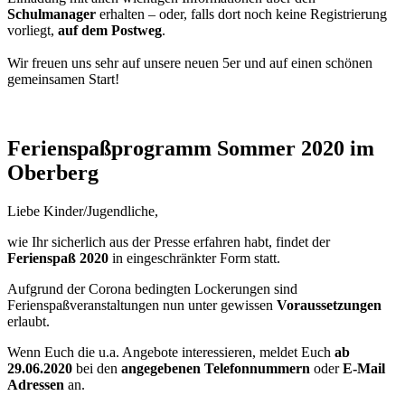
Schulmanager
erhalten – oder, falls dort noch keine Registrierung
vorliegt,
auf dem Postweg
.
Wir freuen uns sehr auf unsere neuen 5er und auf einen schönen
gemeinsamen Start!
Ferienspaßprogramm Sommer 2020 im
Oberberg
Liebe Kinder/Jugendliche,
wie Ihr sicherlich aus der Presse erfahren habt, findet der
Ferienspaß 2020
in eingeschränkter Form statt.
Aufgrund der Corona bedingten Lockerungen sind
Ferienspaßveranstaltungen nun unter gewissen
Voraussetzungen
erlaubt.
Wenn Euch die u.a. Angebote interessieren, meldet Euch
ab
29.06.2020
bei den
angegebenen Telefonnummern
oder
E-Mail
Adressen
an.