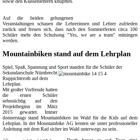
sowie den Klassenlehrern knüpften.
Auf die beiden gelungenen
Veranstaltungen schauen die Lehrerinnen und Lehrer zufrieden
zurück und freuen sich, dass nach den Sommerferien circa 100
Schüler mehr den Schulsong "Yes, we are a team" mitsingen
werden.
Mountainbiken stand auf dem Lehrplan
Spiel, Spaß, Spannung und Sport standen für die Schüler der
Sekundarschule Nümbrecht
Ruppichteroth auf dem
Lehrplan.
Mit großer Vorfreude hatten
die ersten Schüler
sehnsüchtig auf den
Projektbeginn im März
2015 gewartet. Immer
donnerstags stand Mountainbiken im Wald für die Kids auf dem
Lehrplan. In der Mountainbike AG lernten sie unter professioneller
Anleitung mit dem Rad sicher im Wald unterwegs zu sein.