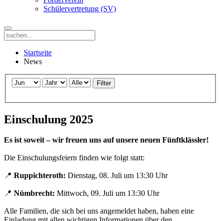
Schülervertretung (SV)
Startseite
News
Filter
Einschulung 2025
Es ist soweit – wir freuen uns auf unsere neuen Fünftklässler!
Die Einschulungsfeiern finden wie folgt statt:
📍
Ruppichteroth:
Dienstag, 08. Juli um 13:30 Uhr
📍
Nümbrecht:
Mittwoch, 09. Juli um 13:30 Uhr
Alle Familien, die sich bei uns angemeldet haben, haben eine
Einladung mit allen wichtigen Informationen über den