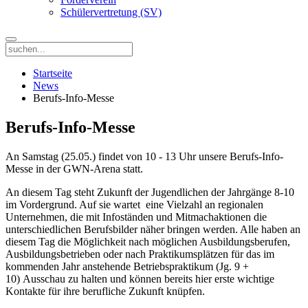
Schülervertretung (SV)
Startseite
News
Berufs-Info-Messe
Berufs-Info-Messe
An Samstag (25.05.) findet von 10 - 13 Uhr unsere Berufs-Info-
Messe in der GWN-Arena statt.
An diesem Tag steht Zukunft der Jugendlichen der Jahrgänge 8-10
im Vordergrund. Auf sie wartet eine Vielzahl an regionalen
Unternehmen, die mit Infoständen und Mitmachaktionen die
unterschiedlichen Berufsbilder näher bringen werden. Alle haben an
diesem Tag die Möglichkeit nach möglichen Ausbildungsberufen,
Ausbildungsbetrieben oder nach Praktikumsplätzen für das im
kommenden Jahr anstehende Betriebspraktikum (Jg. 9 +
10) Ausschau zu halten und können bereits hier erste wichtige
Kontakte für ihre berufliche Zukunft knüpfen.