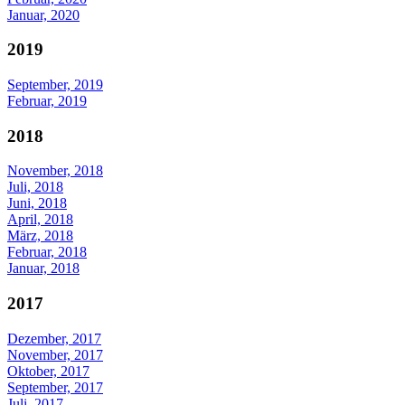
Januar, 2020
2019
September, 2019
Februar, 2019
2018
November, 2018
Juli, 2018
Juni, 2018
April, 2018
März, 2018
Februar, 2018
Januar, 2018
2017
Dezember, 2017
November, 2017
Oktober, 2017
September, 2017
Juli, 2017