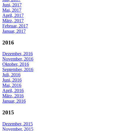
Juni, 2017
Mai, 2017
April, 2017
März, 2017
Februar, 2017
Januar, 2017
2016
Dezember, 2016
November, 2016
Oktober, 2016
September, 2016
Juli, 2016
Juni, 2016
Mai, 2016
April, 2016
März, 2016
Januar, 2016
2015
Dezember, 2015
November, 2015