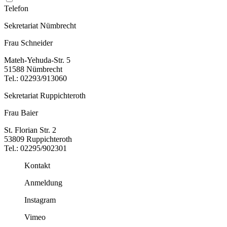
Telefon
Sekretariat Nümbrecht
Frau Schneider
Mateh-Yehuda-Str. 5
51588 Nümbrecht
Tel.: 02293/913060
Sekretariat Ruppichteroth
Frau Baier
St. Florian Str. 2
53809 Ruppichteroth
Tel.: 02295/902301
Kontakt
Anmeldung
Instagram
Vimeo