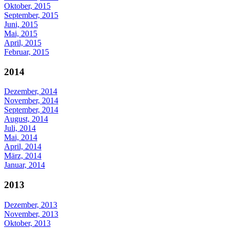
Oktober, 2015
September, 2015
Juni, 2015
Mai, 2015
April, 2015
Februar, 2015
2014
Dezember, 2014
November, 2014
September, 2014
August, 2014
Juli, 2014
Mai, 2014
April, 2014
März, 2014
Januar, 2014
2013
Dezember, 2013
November, 2013
Oktober, 2013