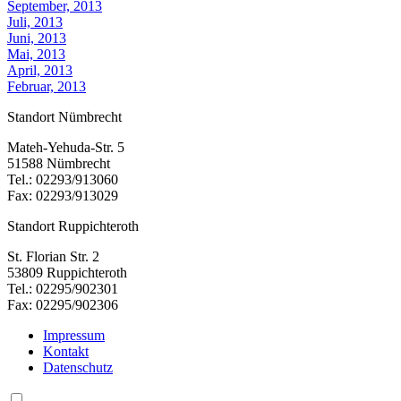
September, 2013
Juli, 2013
Juni, 2013
Mai, 2013
April, 2013
Februar, 2013
Standort Nümbrecht
Mateh-Yehuda-Str. 5
51588 Nümbrecht
Tel.: 02293/913060
Fax: 02293/913029
Standort Ruppichteroth
St. Florian Str. 2
53809 Ruppichteroth
Tel.: 02295/902301
Fax: 02295/902306
Impressum
Kontakt
Datenschutz