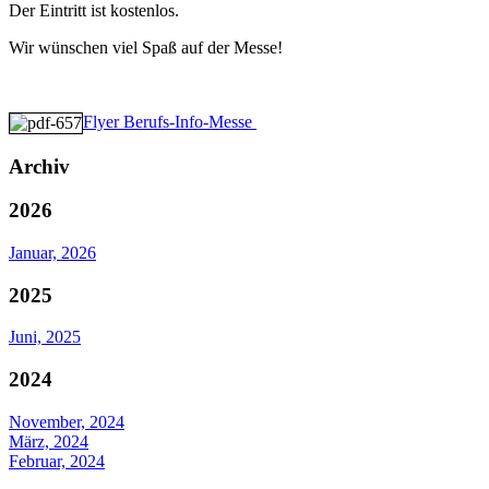
Der Eintritt ist kostenlos.
Wir wünschen viel Spaß auf der Messe!
Flyer Berufs-Info-Messe
Archiv
2026
Januar, 2026
2025
Juni, 2025
2024
November, 2024
März, 2024
Februar, 2024