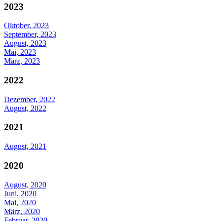
2023
Oktober, 2023
September, 2023
August, 2023
Mai, 2023
März, 2023
2022
Dezember, 2022
August, 2022
2021
August, 2021
2020
August, 2020
Juni, 2020
Mai, 2020
März, 2020
Februar, 2020